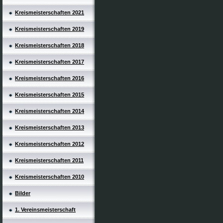
Kreismeisterschaften 2021
Kreismeisterschaften 2019
Kreismeisterschaften 2018
Kreismeisterschaften 2017
Kreismeisterschaften 2016
Kreismeisterschaften 2015
Kreismeisterschaften 2014
Kreismeisterschaften 2013
Kreismeisterschaften 2012
Kreismeisterschaften 2011
Kreismeisterschaften 2010
Bilder
1. Vereinsmeisterschaft