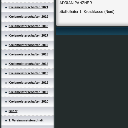
ADRIAN PANZNER
Kreismeisterschaften 2021
Staffelleiter 1. Kreisklasse (Nord)
Kreismeisterschaften 2019
Kreismeisterschaften 2018
Kreismeisterschaften 2017
Kreismeisterschaften 2016
Kreismeisterschaften 2015
Kreismeisterschaften 2014
Kreismeisterschaften 2013
Kreismeisterschaften 2012
Kreismeisterschaften 2011
Kreismeisterschaften 2010
Bilder
1. Vereinsmeisterschaft