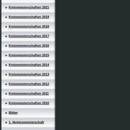
Kreismeisterschaften 2021
Kreismeisterschaften 2019
Kreismeisterschaften 2018
Kreismeisterschaften 2017
Kreismeisterschaften 2016
Kreismeisterschaften 2015
Kreismeisterschaften 2014
Kreismeisterschaften 2013
Kreismeisterschaften 2012
Kreismeisterschaften 2011
Kreismeisterschaften 2010
Bilder
1. Vereinsmeisterschaft