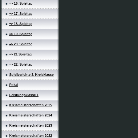
=> 16. Spieltag
=> 17. Spieltag
=> 18. Spieltag
=> 19. Spieltag
=> 20. Spieltag
=> 21.Spieltag
=> 22. Spieltag
Spielberichte 3. Kreisklasse
Pokal
Leistungsklasse 1
Kreismeisterschaften 2025
Kreismeisterschaften 2024
Kreismeisterschaften 2023
Kreismeisterschaften 2022